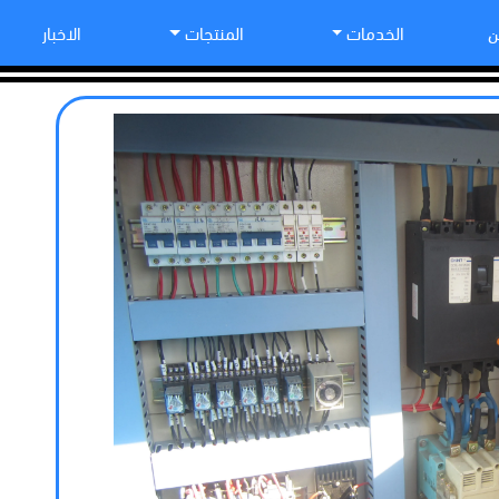
ن
الخدمات
المنتجات
الاخبار