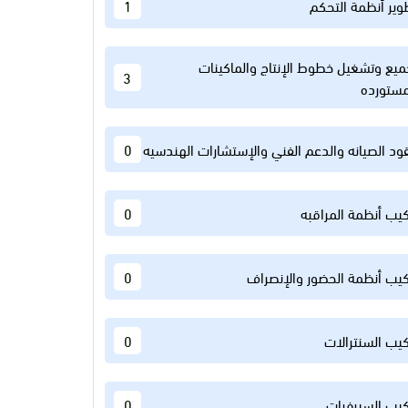
وير أنظمة التحكم
1
ميع وتشغيل خطوط الإنتاج والماكينات
3
مستورده
ود الصيانه والدعم الفني والإستشارات الهندسيه
0
كيب أنظمة المراقبه
0
كيب أنظمة الحضور والإنصراف
0
كيب السنترالات
0
كيب السيرفرات
0