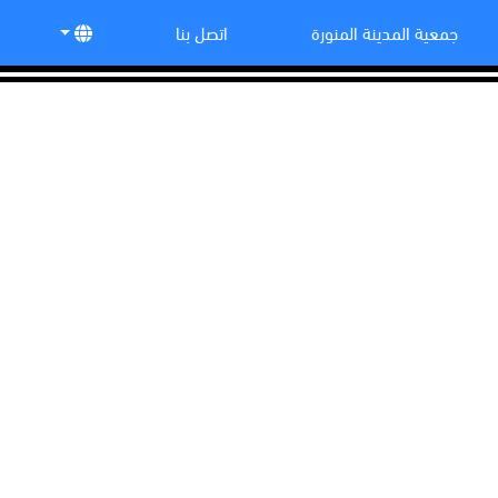
جمعية المدينة المنورة
اتصل بنا