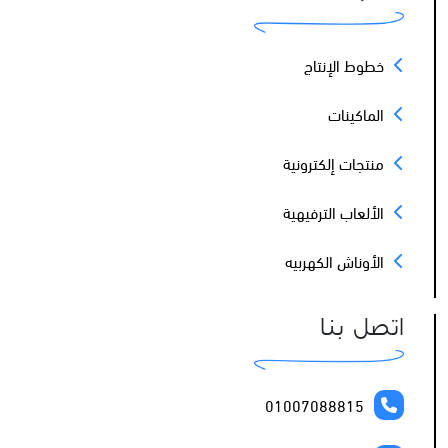
خطوط الإنتاج
الماكينات
منتجات إلكترونية
الألعاب الترفيهية
الأوناش الكهربيه
اتصل بنا
01007088815