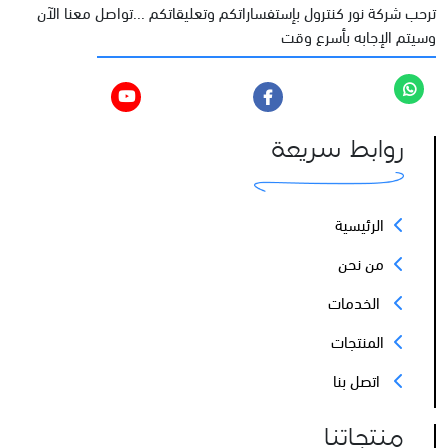
ترحب شركة نور كنترول بإستفساراتكم وتعليقاتكم ...تواصل معنا الآن
وسيتم الإجابه بأسرع وقت
روابط سريعة
الرئيسية
من نحن
الخدمات
المنتجات
اتصل بنا
منتجاتنا