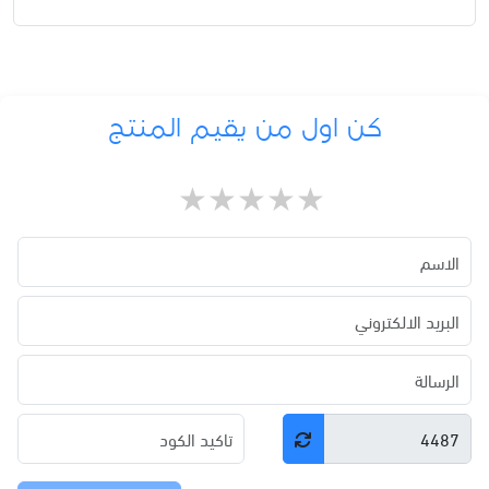
كن اول من يقيم المنتج